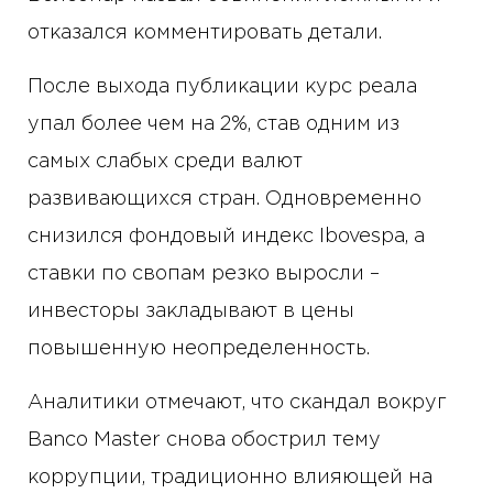
отказался комментировать детали.
После выхода публикации курс реала
упал более чем на 2%, став одним из
самых слабых среди валют
развивающихся стран. Одновременно
снизился фондовый индекс Ibovespa, а
ставки по свопам резко выросли –
инвесторы закладывают в цены
повышенную неопределенность.
Аналитики отмечают, что скандал вокруг
Banco Master снова обострил тему
коррупции, традиционно влияющей на