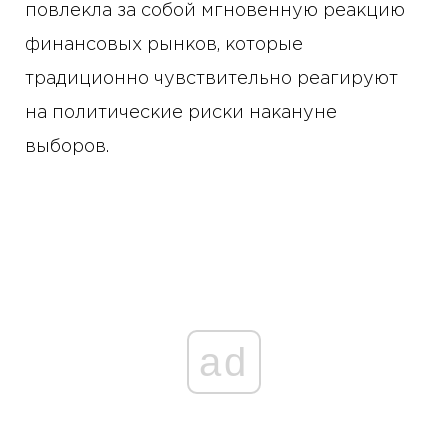
повлекла за собой мгновенную реакцию
финансовых рынков, которые
традиционно чувствительно реагируют
на политические риски накануне
выборов.
ad