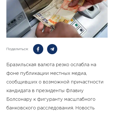
Поделиться:
Бразильская валюта резко ослабла на
фоне публикации местных медиа,
сообщивших о возможной причастности
кандидата в президенты Флавиу
Болсонару к фигуранту масштабного
банковского расследования. Новость