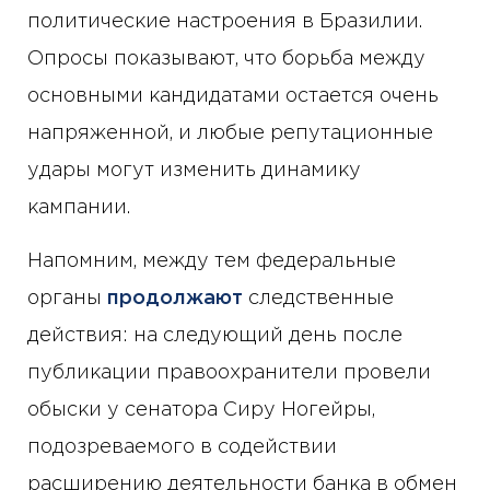
политические настроения в Бразилии.
Опросы показывают, что борьба между
основными кандидатами остается очень
напряженной, и любые репутационные
удары могут изменить динамику
кампании.
Напомним, между тем федеральные
органы
продолжают
следственные
действия: на следующий день после
публикации правоохранители провели
обыски у сенатора Сиру Ногейры,
подозреваемого в содействии
расширению деятельности банка в обмен