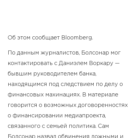
Об этом сообщает Bloomberg.
По данным журналистов, Болсонар мог
контактировать с Даниэлем Воркару —
бывшим руководителем банка,
находящимся под следствием по делу о
финансовых махинациях. В материале
говорится о возможных договоренностях
о финансировании медиапроекта,
связанного с семьей политика. Сам
Болсонар назвал обвинения ложными и