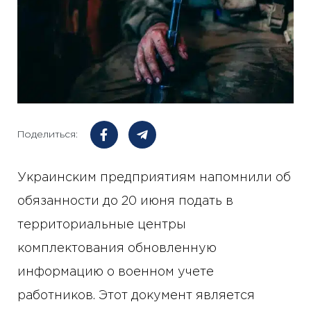
Поделиться:
Украинским предприятиям напомнили об
обязанности до 20 июня подать в
территориальные центры
комплектования обновленную
информацию о военном учете
работников. Этот документ является