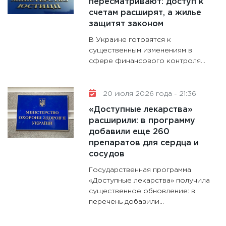
пересматривают: доступ к
31.12.20
счетам расширят, а жилье
защитят законом
В Украине готовятся к
существенным изменениям в
сфере финансового контроля...
20 июля 2026 года - 21:36
«Доступные лекарства»
расширили: в программу
добавили еще 260
препаратов для сердца и
сосудов
Государственная программа
«Доступные лекарства» получила
существенное обновление: в
перечень добавили...