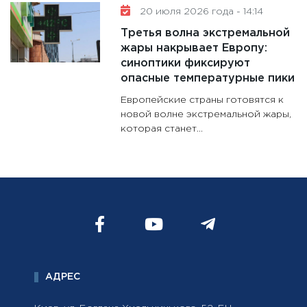
20 июля 2026 года - 14:14
Третья волна экстремальной
жары накрывает Европу:
синоптики фиксируют
опасные температурные пики
Европейские страны готовятся к
новой волне экстремальной жары,
которая станет...
АДРЕС