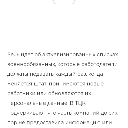
Речь идет об актуализированных списках
военнообязанных, которые работодатели
должны подавать каждый раз, когда
меняется штат, принимаются новые
работники или обновляются их
персональные данные. В ТЦК
подчеркивают, что часть компаний до сих
пор не предоставила информацию или