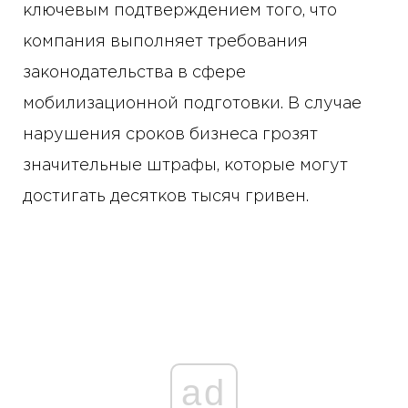
ключевым подтверждением того, что
компания выполняет требования
законодательства в сфере
мобилизационной подготовки. В случае
нарушения сроков бизнеса грозят
значительные штрафы, которые могут
достигать десятков тысяч гривен.
ad