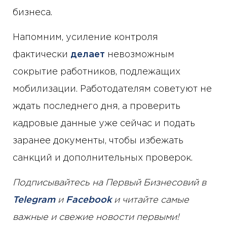
бизнеса.
Напомним, усиление контроля
фактически
делает
невозможным
сокрытие работников, подлежащих
мобилизации. Работодателям советуют не
ждать последнего дня, а проверить
кадровые данные уже сейчас и подать
заранее документы, чтобы избежать
санкций и дополнительных проверок.
Подписывайтесь на Первый Бизнесовий в
Telegram
и
Facebook
и читайте самые
важные и свежие новости первыми!