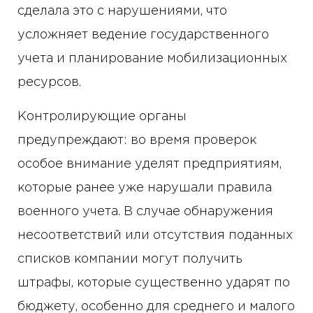
сделала это с нарушениями, что
усложняет ведение государственного
учета и планирование мобилизационных
ресурсов.
Контролирующие органы
предупреждают: во время проверок
особое внимание уделят предприятиям,
которые ранее уже нарушали правила
военного учета. В случае обнаружения
несоответствий или отсутствия поданных
списков компании могут получить
штрафы, которые существенно ударят по
бюджету, особенно для среднего и малого