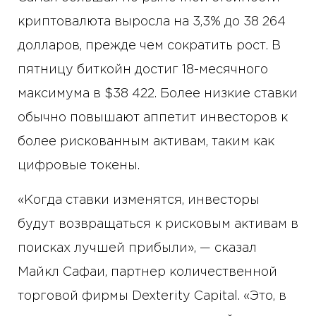
криптовалюта выросла на 3,3% до 38 264
долларов, прежде чем сократить рост. В
пятницу биткойн достиг 18-месячного
максимума в $38 422. Более низкие ставки
обычно повышают аппетит инвесторов к
более рискованным активам, таким как
цифровые токены.
«Когда ставки изменятся, инвесторы
будут возвращаться к рисковым активам в
поисках лучшей прибыли», — сказал
Майкл Сафаи, партнер количественной
торговой фирмы Dexterity Capital. «Это, в