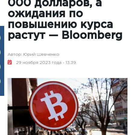
000 долларов, а
ожидания по
повышению курса
растут — Вloomberg
Автор: Юрий Шевченко
29 ноября 2023 года - 13:39