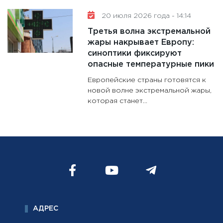
20 июля 2026 года - 14:14
Третья волна экстремальной
жары накрывает Европу:
синоптики фиксируют
опасные температурные пики
Европейские страны готовятся к
новой волне экстремальной жары,
которая станет...
АДРЕС