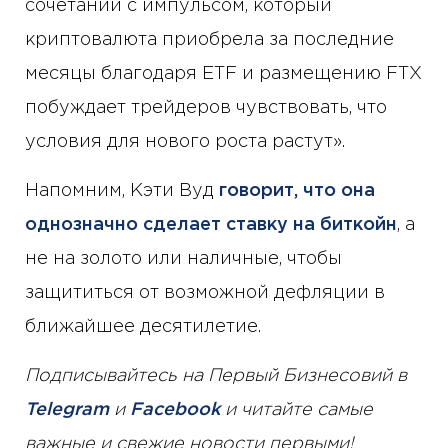
сочетании с импульсом, который
криптовалюта приобрела за последние
месяцы благодаря ETF и размещению FTX
побуждает трейдеров чувствовать, что
условия для нового роста растут».
Напомним, Кэти Вуд
говорит, что она
однозначно сделает ставку на биткойн
, а
не на золото или наличные, чтобы
защититься от возможной дефляции в
ближайшее десятилетие.
Подписывайтесь на Первый Бизнесовий в
Telegram
и
Facebook
и читайте самые
важные и свежие новости первыми!