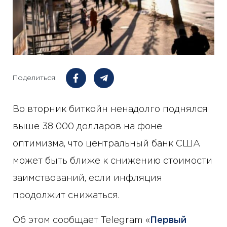
Поделиться:
Во вторник биткойн ненадолго поднялся
выше 38 000 долларов на фоне
оптимизма, что центральный банк США
может быть ближе к снижению стоимости
заимствований, если инфляция
продолжит снижаться.
Об этом сообщает Telegram «
Первый