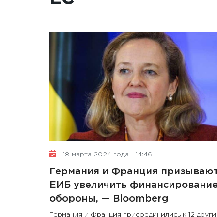
18 марта 2024 года - 14:46
Германия и Франция призываю
ЕИБ увеличить финансировани
обороны, — Bloomberg
Германия и Франция присоединились к 12 други