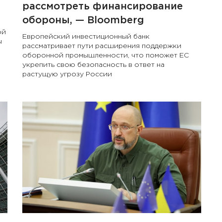
рассмотреть финансирование
обороны, — Bloomberg
ой
Европейский инвестиционный банк
ы
рассматривает пути расширения поддержки
оборонной промышленности, что поможет ЕС
укрепить свою безопасность в ответ на
растущую угрозу России