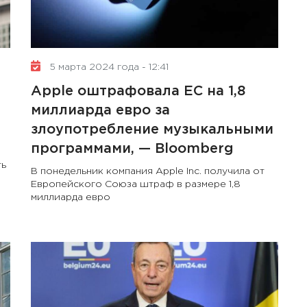
5 марта 2024 года - 12:41
Apple оштрафовала ЕС на 1,8
миллиарда евро за
злоупотребление музыкальными
программами, — Bloomberg
ть
В понедельник компания Apple Inc. получила от
Европейского Союза штраф в размере 1,8
миллиарда евро