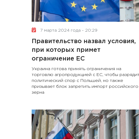
7 марта 2024 года - 20:29
Правительство назвал условия,
при которых примет
ограничение ЕС
Украина готова принять ограничения на
торговлю агропродукцией с ЕС, чтобы разряди
политический спор с Польшей, но также
призывает блок запретить импорт российского
зерна