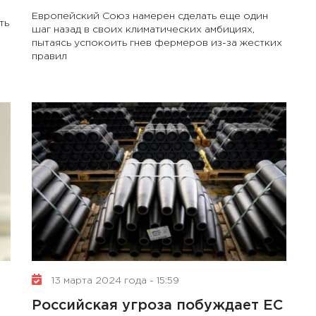
Европейский Союз намерен сделать еще один
ть
шаг назад в своих климатических амбициях,
пытаясь успокоить гнев фермеров из-за жестких
правил
13 марта 2024 года - 15:59
Российская угроза побуждает ЕС