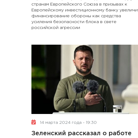
странам Европейского Союза в призывах к
Европейскому инвестиционному банку увеличи
финансирование обороны как средства
усиления безопасности блока в свете
российской агрессии
14 марта 2024 года - 19:30
Зеленский рассказал о работе