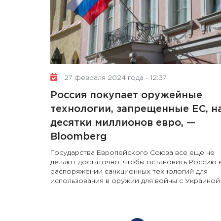
27 февраля 2024 года - 12:37
Россия покупает оружейные
технологии, запрещенные ЕС, н
десятки миллионов евро, —
Bloomberg
Государства Европейского Союза все еще не
делают достаточно, чтобы остановить Россию 
распоряжении санкционных технологий для
использования в оружии для войны с Украиной