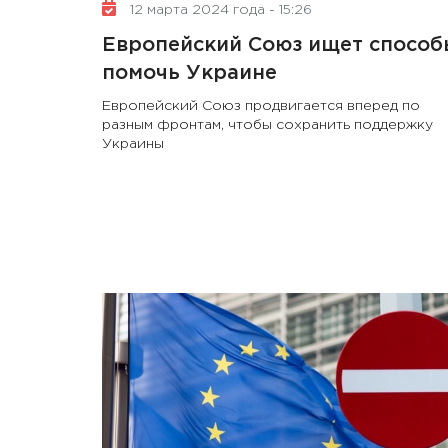
12 марта 2024 года - 15:26
Европейский Союз ищет способ
помочь Украине
Европейский Союз продвигается вперед по
разным фронтам, чтобы сохранить поддержку
Украины