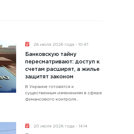
26 июля 2026 года - 10:47
Банковскую тайну
пересматривают: доступ к
счетам расширят, а жилье
защитят законом
В Украине готовятся к
существенным изменениям в сфере
финансового контроля...
20 июля 2026 года - 14:14